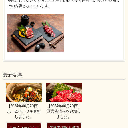
を限定していたりすることで一定のレベルを保っているので想像以
上の内容となっています。
最新記事
[2024年06月20日]
[2024年06月20日]
ホームページを更新
運営者情報を追加し
しました。
ました。
ホームページの更
運営者情報の追加